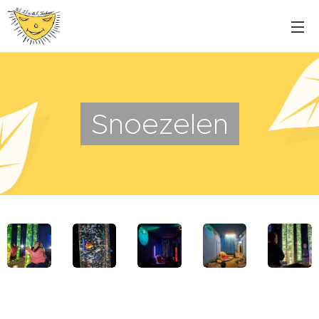
Snoezelen